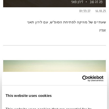
פה זה טוב
לירון תאני
01:55:27
16.10.25
שעתיים של מוזיקה לפתיחת הסופ"ש, עם לירון תאני
אודיו
This website uses cookies