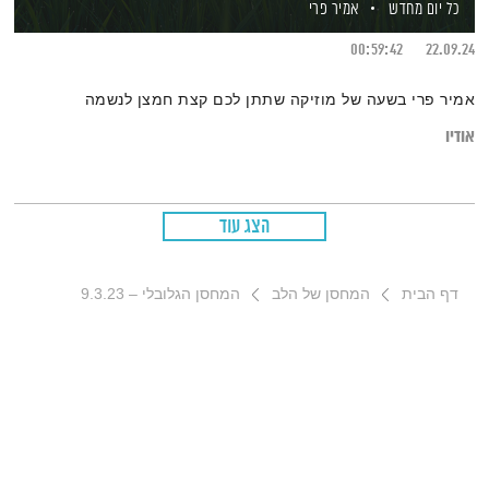
כל יום מחדש
אמיר פרי
00:59:42
22.09.24
אמיר פרי בשעה של מוזיקה שתתן לכם קצת חמצן לנשמה
אודיו
הצג עוד
דף הבית
המחסן של הלב
המחסן הגלובלי – 9.3.23