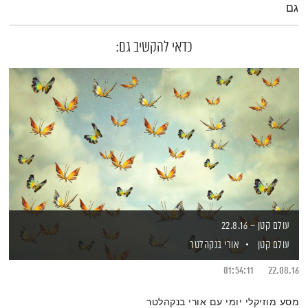
גם
כדאי להקשיב גם:
עולם קטן – 22.8.16
עולם קטן
אורי בנקהלטר
01:54:11
22.08.16
מסע מוזיקלי יומי עם אורי בנקהלטר