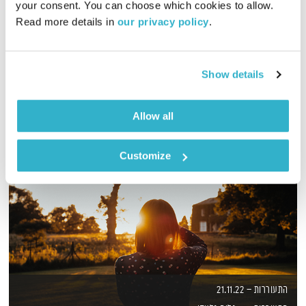
your consent. You can choose which cookies to allow. 
Read more details in 
our privacy policy
.
מסע מוזיקלי יומי עם אורי בנקהלטר
אודיו
Show details
Allow all
Customize
התעוררות – 21.11.22