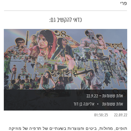
פרי
כדאי להקשיב גם:
אחת ששומעת – 22.9.22
אחת ששומעת
אליענה בן דוד
01:58:25
22.09.22
תופים, מחולות, ביטים וחצוצרות בשעתיים של תרפיה של מוזיקה