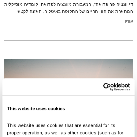
די וונציה פר פדואה", המעבורת מוונציה לפדואה. קומדיה מוסיקלית
המתארת את הווי החיים של התקופה באיטליה. האזנה לקטעי
היצירה ולטכסטים שעליהם היא מבוססת.
אודיו
This website uses cookies
This website uses cookies that are essential for its 
התעוררות – 22.11.22
proper operation, as well as other cookies (such as for 