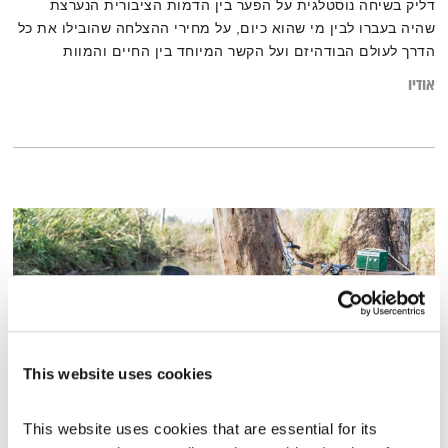
דליק בשיחה נוסטלגית על הפער בין הדמות הציבורית הנערצת
שהיה בעברו לבין מי שהוא כיום, על מחירי ההצלחה שהובילו את כל
הדרך לעולם הבודהיזם ועל הקשר המיוחד בין החיים והמוות
אודיו
This website uses cookies
This website uses cookies that are essential for its 
אהוד בנאי