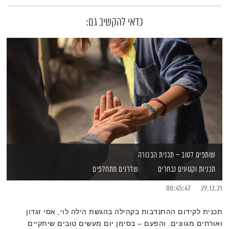
כדאי להקשיב גם:
שותפים לטוב – תכנית הבכורה
תכניות וקטעים נבחרים
שדרנים מתחלפים
00:45:47
29.12.21
תכנית לקידום ההתנדבות בקהילה בהגשת הילה לוי, אסי זגדון
ואורחים מגוונים. והפעם – בסימן יום מעשים טובים שיתקיים