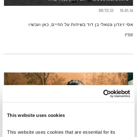
00:55:33
18.01.16
אסי זיגדון ונטאלי בן דוד בשיחות על החיים, כאן ועכשיו
אודיו
This website uses cookies
This website uses cookies that are essential for its 