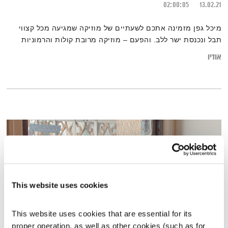
02:00:05
13.02.21
מיכל גפן מזמינה אתכם לשעתיים של מוזיקה שמגיעה מכל קצווי
תבל ונכנסת ישר ללב. והפעם – מוזיקה מרובת קולות והרמוניות
אודיו
This website uses cookies
This website uses cookies that are essential for its 
proper operation, as well as other cookies (such as for 