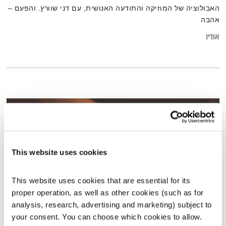
האבולוציה של המוזיקה והתודעה האנושית, עם דני שוורץ. והפעם –
אהבה
אודיו
This website uses cookies
This website uses cookies that are essential for its 
proper operation, as well as other cookies (such as for 
analysis, research, advertising and marketing) subject to 
התעוררות – 13.11.23
your consent. You can choose which cookies to allow. 