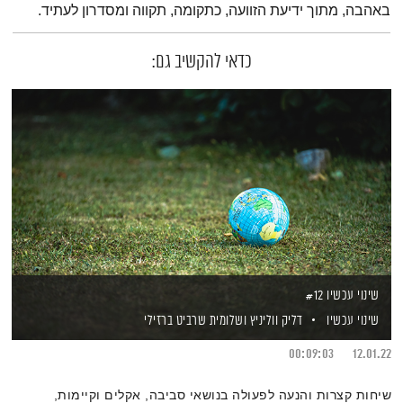
באהבה, מתוך ידיעת הזוועה, כתקומה, תקווה ומסדרון לעתיד.
כדאי להקשיב גם:
שינוי עכשיו #12
שינוי עכשיו
דליק ווליניץ
ושלומית שרביט ברזילי
00:09:03
12.01.22
שיחות קצרות והנעה לפעולה בנושאי סביבה, אקלים וקיימות,