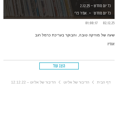
כל יום מחדש – 2.12.25
כל יום מחדש
אמיר פרי
01:00:17
02.12.25
שעה של מוזיקה טובה, והבוקר בעריכת כרמל רגב
אודיו
הצג עוד
דף הבית
הדיבור של אליוט
הדיבור של אליוט – 12.12.22