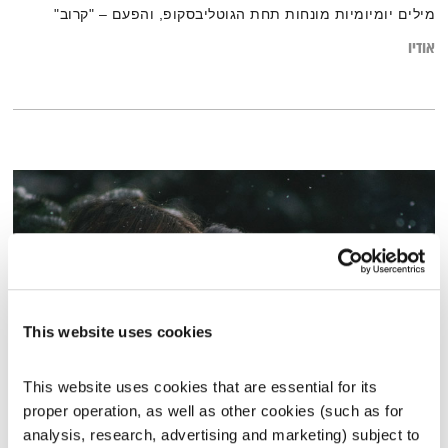
מילים יומיומיות מונחות תחת הגוטליבסקופ, והפעם – "קרוב"
אודיו
This website uses cookies
This website uses cookies that are essential for its 
יגאל גולדשטיין
proper operation, as well as other cookies (such as for 
השעה המיוחדת
אסי זיגדון
analysis, research, advertising and marketing) subject to 