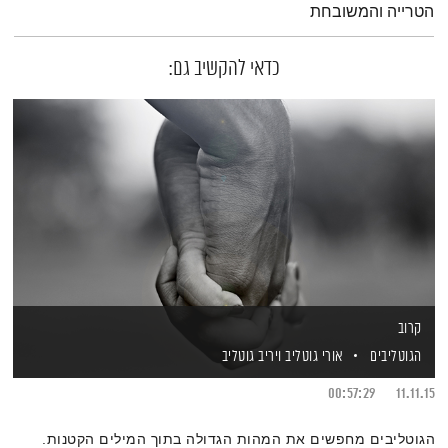
הטרייה והמשובחת
כדאי להקשיב גם:
קרוב
הגוטליבים
אורי גוטליב
ויריב גוטליב
00:57:29
11.11.15
הגוטליבים מחפשים את המהות הגדולה בתוך המילים הקטנות.