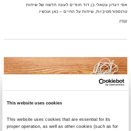
אסי זיגדון ונטאלי בן דוד חוזרים לעונה חדשה של שיחות
טרנספורמטיביות, שיחות על החיים – כאן ועכשיו.
אודיו
This website uses cookies
This website uses cookies that are essential for its 
התעוררות – 1.9.19
proper operation, as well as other cookies (such as for 