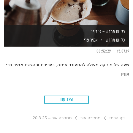
כל יום מחדש – 15.7.19
כל יום מחדש
אמיר פרי
00:52:29
15.07.19
שעה של מוזיקה מעולה להתעורר איתה, בעריכת ובהגשת אמיר פרי
אודיו
הצג עוד
דף הבית
מחזירה אור
מחזירה אור – 20.3.25