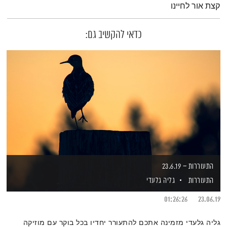
קצת אור לחיינו
כדאי להקשיב גם:
התעוררות – 23.6.19
התעוררות
גליה גלעדי
01:26:26
23.06.19
גליה גלעדי מזמינה אתכם להתעורר יחדיו בכל בוקר עם מוזיקה