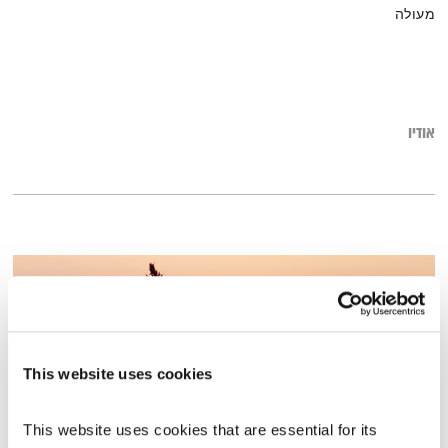
מעולה
אודיו
This website uses cookies
This website uses cookies that are essential for its 