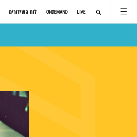
לוח השידורים
ONDEMAND
LIVE