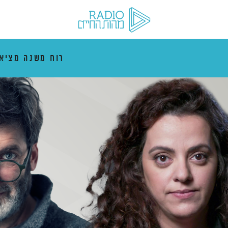
רוח משנה מציא
אלי