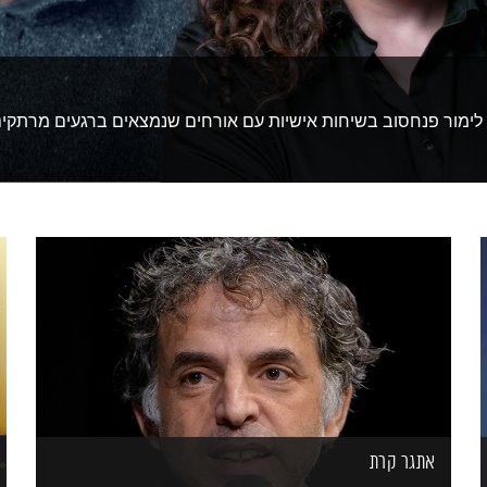
ית לימור פנחסוב בשיחות אישיות עם אורחים שנמצאים ברגעים מרתקי
אתגר קרת