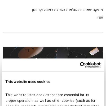
מוזיקה שמחברת עולמות בעריכת רמונה נקדימון
אודיו
This website uses cookies
This website uses cookies that are essential for its 
proper operation, as well as other cookies (such as for 
כל יום מחדש – 2.2.20