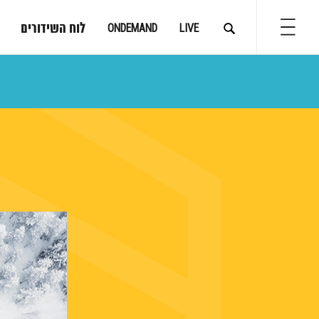
לוח השידורים
ONDEMAND
LIVE