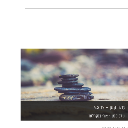
עולם קטן – 4.3.19
עולם קטן
אורי בנקהלטר