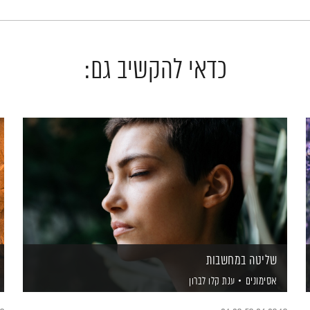
כדאי להקשיב גם:
שליטה במחשבות
אסימונים
ענת קלו לברון