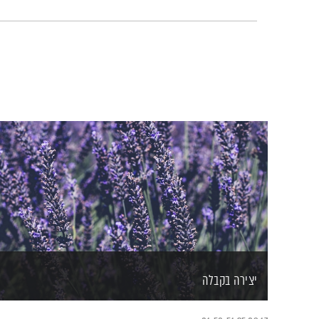
יצירה בקבלה