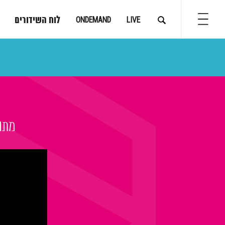
לוח השידורים
ONDEMAND
LIVE
מתוך