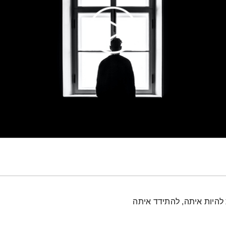
 להיות איתה, להתידד איתה