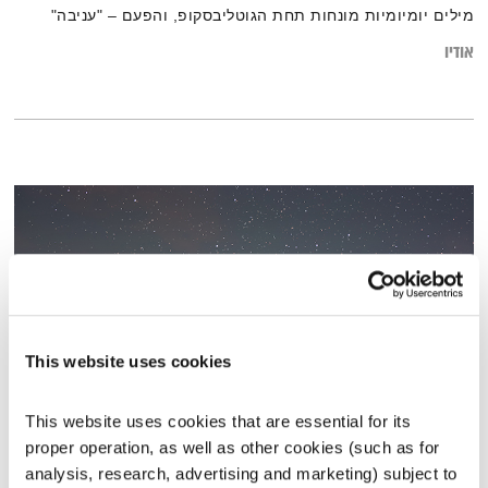
מילים יומיומיות מונחות תחת הגוטליבסקופ, והפעם – "עניבה"
אודיו
This website uses cookies
This website uses cookies that are essential for its 
כל יום מחדש – 29.12.19
proper operation, as well as other cookies (such as for 
כל יום מחדש
אמיר פרי
analysis, research, advertising and marketing) subject to 