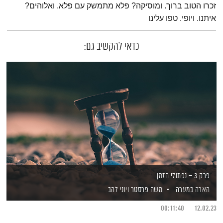
זכרו הטוב ברוך. ומוסיקה? פלא מתמשק עם פלא. ואלוהים?
איתנו. ויופי. טפו עלינו
כדאי להקשיב גם:
פרק 3 – נפתולי הזמן
הארה במערה
משה פרסטר
ויוני להב
00:11:40
12.02.23