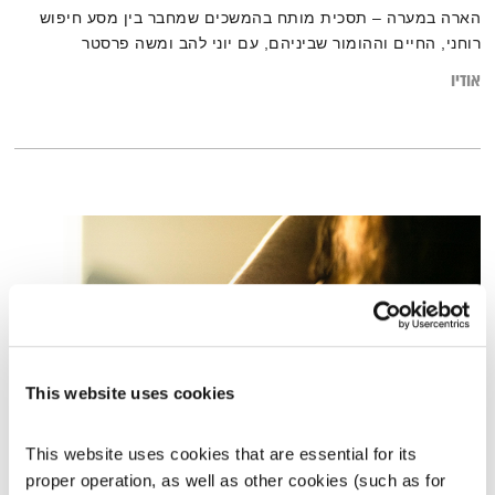
הארה במערה – תסכית מותח בהמשכים שמחבר בין מסע חיפוש
רוחני, החיים וההומור שביניהם, עם יוני להב ומשה פרסטר
אודיו
This website uses cookies
This website uses cookies that are essential for its 
עולם קטן – 17.1.21
proper operation, as well as other cookies (such as for 