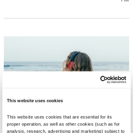
אודיו
This website uses cookies
שירים מכאן – ספיישל יום האישה
שירים מכאן
טלי פולק
This website uses cookies that are essential for its 
00:57:43
08.03.14
proper operation, as well as other cookies (such as for 
analysis, research, advertising and marketing) subject to 