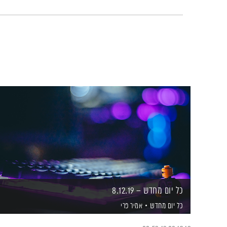
כל יום מחדש – 8.12.19
כל יום מחדש
אמיר פרי