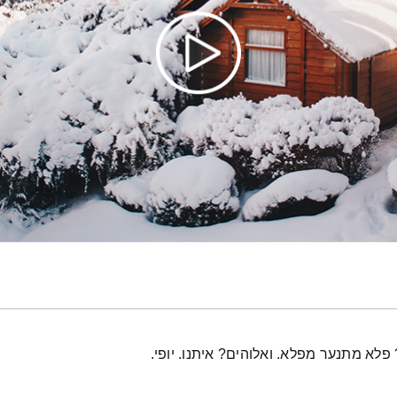
פלא מתנער מפלא. ואלוהים? איתנו. יופי.