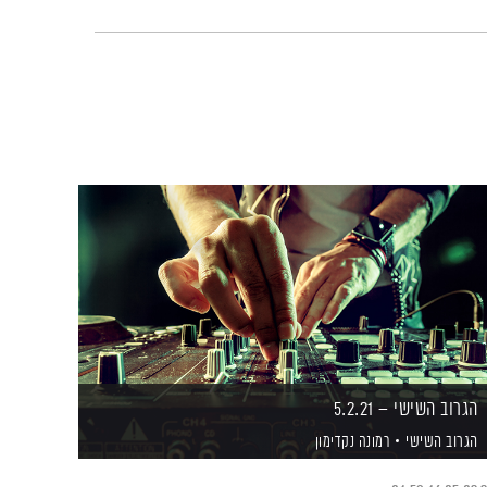
הגרוב השישי – 5.2.21
הגרוב השישי
רמונה נקדימון