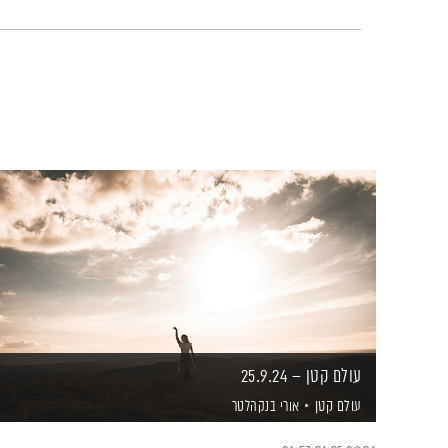
עולם קטן – 25.9.24
עולם קטן
אורי בנקהלטר