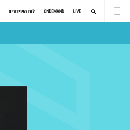
לוח השידורים
ONDEMAND
LIVE