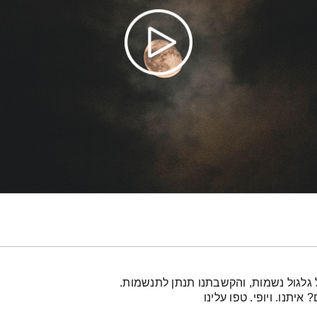
 גלגול נשמות, והקשבתנו תנתן לתנשמות.
איתנו. ויופי. טפו עלינו