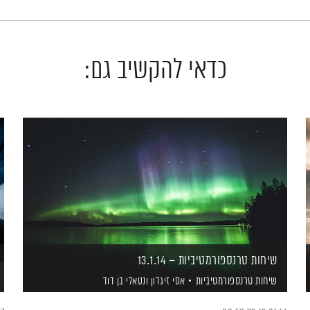
כדאי להקשיב גם:
שיחות טרנספורמטיביות – 13.1.14
שיחות טרנספורמטיביות
אסי זיגדון
ונטאלי בן דוד