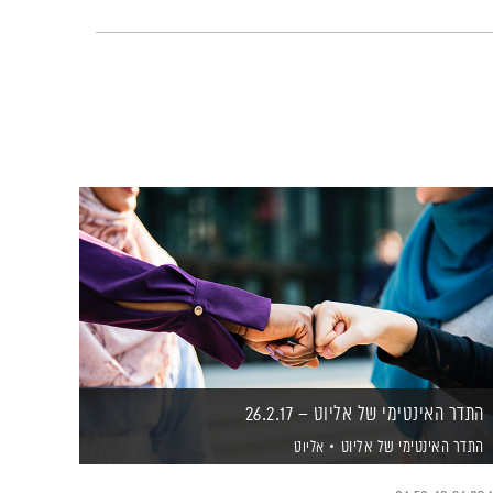
התדר האינטימי של אליוט – 26.2.17
התדר האינטימי של אליוט
אליוט