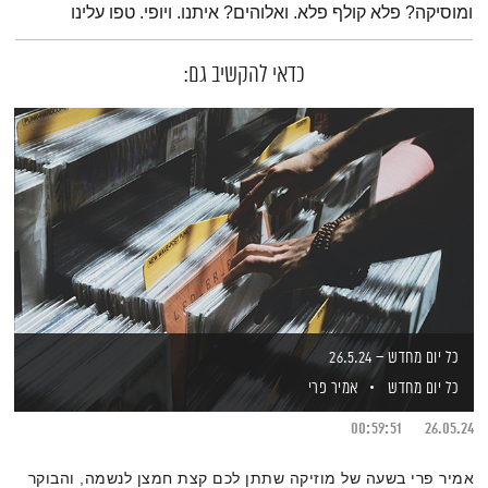
ומוסיקה? פלא קולף פלא. ואלוהים? איתנו. ויופי. טפו עלינו
כדאי להקשיב גם:
כל יום מחדש – 26.5.24
כל יום מחדש
אמיר פרי
00:59:51
26.05.24
אמיר פרי בשעה של מוזיקה שתתן לכם קצת חמצן לנשמה, והבוקר