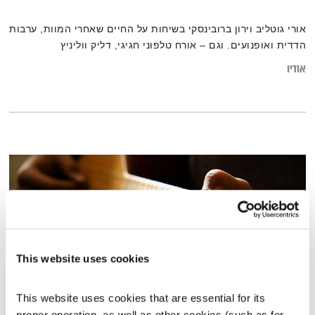
אורי גוטליב וירון ברובינסקי בשיחות על החיים שאחרי המוות, ערבות
הדדית ואופנועים. וגם – אורח טלפוני חגיגי, דליק ווליניץ
אודיו
This website uses cookies
This website uses cookies that are essential for its 
proper operation, as well as other cookies (such as for 