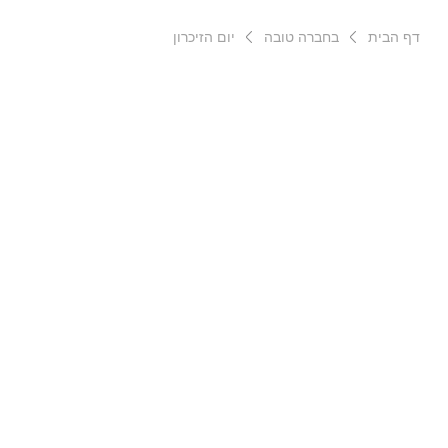
דף הבית
בחברה טובה
יום הזיכרון