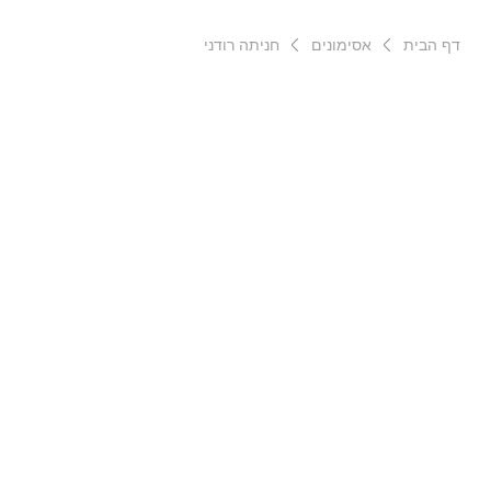
דף הבית
אסימונים
חניתה רודני