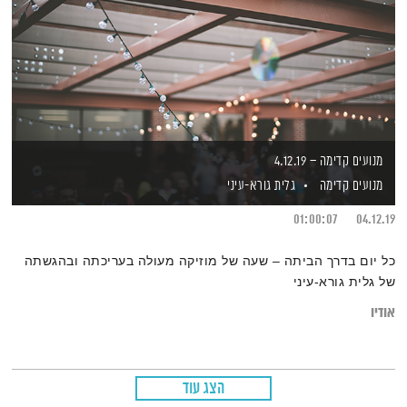
מנועים קדימה – 4.12.19
מנועים קדימה
גלית גורא-עיני
01:00:07
04.12.19
כל יום בדרך הביתה – שעה של מוזיקה מעולה בעריכתה ובהגשתה
של גלית גורא-עיני
אודיו
הצג עוד