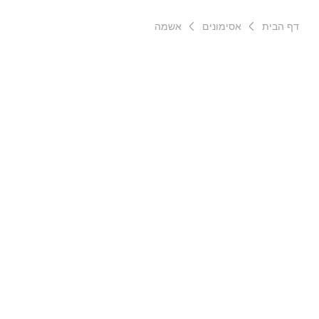
דף הבית
אסימונים
אשמה