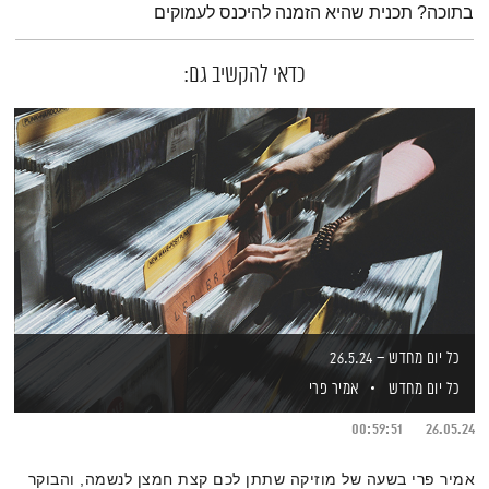
בתוכה? תכנית שהיא הזמנה להיכנס לעמוקים
כדאי להקשיב גם:
כל יום מחדש – 26.5.24
כל יום מחדש
אמיר פרי
00:59:51
26.05.24
אמיר פרי בשעה של מוזיקה שתתן לכם קצת חמצן לנשמה, והבוקר