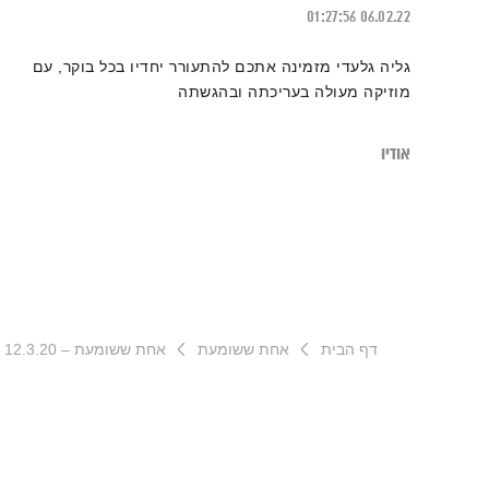
01:27:56
06.02.22
גליה גלעדי מזמינה אתכם להתעורר יחדיו בכל בוקר, עם
מוזיקה מעולה בעריכתה ובהגשתה
אודיו
דף הבית
אחת ששומעת
אחת ששומעת – 12.3.20