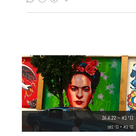
בני בא – 26.6.22
בני בא
בני בשן