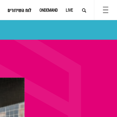
לוח השידורים
ONDEMAND
LIVE