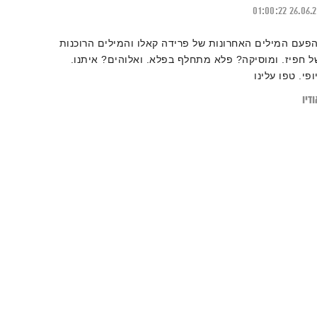
01:00:22
26.06.
הפעם המילים האחרונות של פרידה קאלו והמילים הרוכנות
ל חפיז. ומוסיקה? פלא מתחלף בפלא. ואלוהים? איתנו.
ופי. טפו עלינו
דיו