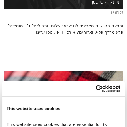
בני בא
בני בשן
19.05.22
והפעם הגששים מאחלים לנו שבאך שלום. ותהילים? נ׳. ומוסיקה?
פלא מגדף פלא. ואלוהים? איתנו. ויופי. טפו עלינו
This website uses cookies
This website uses cookies that are essential for its 