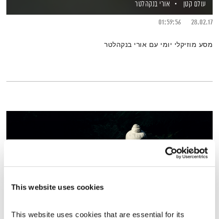
עולם קטן
אורי בנקהלטר
01:59:56
28.02.17
מסע מוזיקלי יומי עם אורי בנקהלטר
This website uses cookies
This website uses cookies that are essential for its 