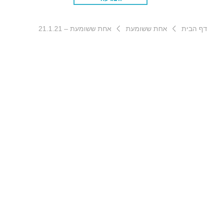
דף הבית
אחת ששומעת
אחת ששומעת – 21.1.21