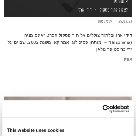
אינסומניה
לצלול לתוך פסקול
דידי ארז
00:57:59
25.03.23
דידי ארז ובלתזר צוללים אל תוך פסקול הסרט "אינסומניה
(Insomnia)" – מותחן פסיכולוגי אמריקאי משנת 2002, שבוים על
ידי כריסטופר נולאן
אודיו
This website uses cookies