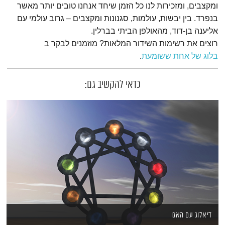
ומקצבים, ומזכירות לנו כל הזמן שיחד אנחנו טובים יותר מאשר
בנפרד. בין יבשות, עולמות, סגנונות ומקצבים – גרוב עולמי עם
אליענה בן-דוד, מהאולפן הביתי בברלין.
רוצים את רשימות השידור המלאות? מוזמנים לבקר ב
בלוג של אחת ששומעת
.
כדאי להקשיב גם:
דיאלוג עם האגו