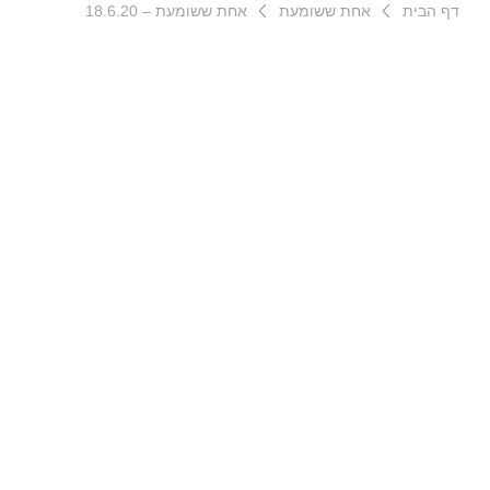
דף הבית
אחת ששומעת
אחת ששומעת – 18.6.20