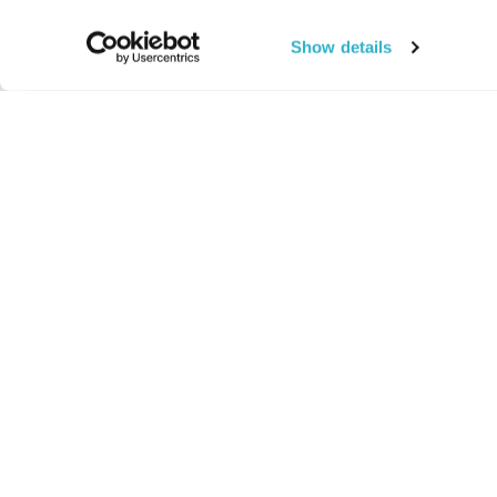
Show details
החיים:
מהותי
מהות החיים