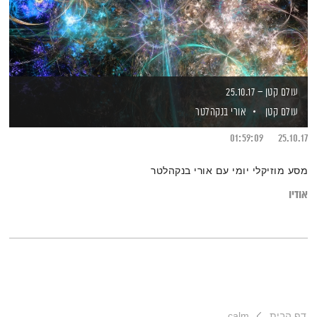
עולם קטן – 25.10.17
עולם קטן
אורי בנקהלטר
01:59:09
25.10.17
מסע מוזיקלי יומי עם אורי בנקהלטר
אודיו
דף הבית
calm