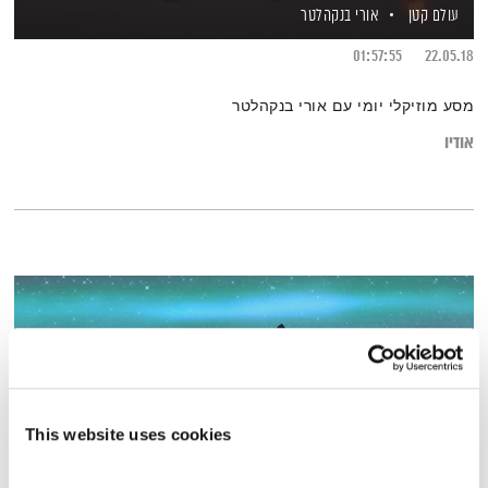
עולם קטן
אורי בנקהלטר
01:57:55
22.05.18
מסע מוזיקלי יומי עם אורי בנקהלטר
אודיו
This website uses cookies