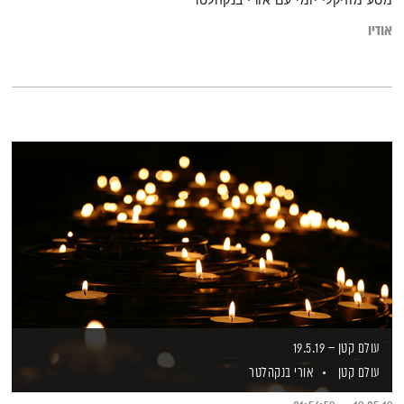
מסע מוזיקלי יומי עם אורי בנקהלטר
אודיו
עולם קטן – 19.5.19
עולם קטן
אורי בנקהלטר