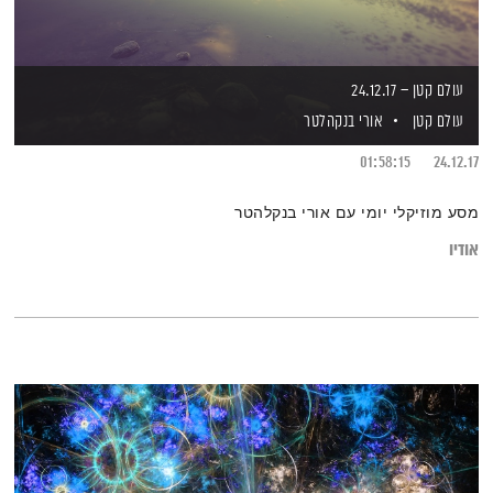
עולם קטן – 24.12.17
עולם קטן
אורי בנקהלטר
01:58:15
24.12.17
מסע מוזיקלי יומי עם אורי בנקלהטר
אודיו