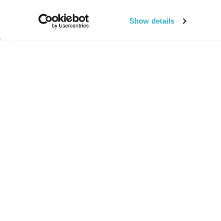
Show details
החיים:
מהותי
מהות החיים