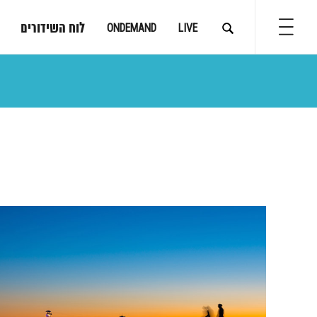
לוח השידורים
ONDEMAND
LIVE