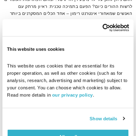
לרשות ההורים כיום? הפעם בתמיכה טכנית: ראיון מרתק עם
האנשים שמאחורי אינטרנט רימון – אחד הכלים המסקרנים ביותר
לגלישה בטוחה ברשת
אודיו
This website uses cookies
דף הבית
תמיכה טכנית
This website uses cookies that are essential for its 
proper operation, as well as other cookies (such as for 
analysis, research, advertising and marketing) subject to 
your consent. You can choose which cookies to allow. 
Read more details in 
our privacy policy
.
Show details