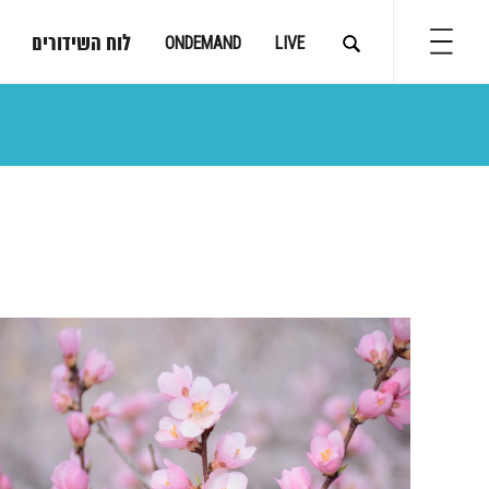
לוח השידורים
ONDEMAND
LIVE