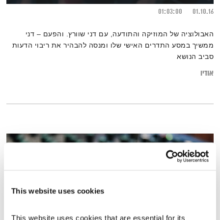
01:03:00
01.10.16
האבולוציה של המוזיקה והתודעה, עם דני שוורץ. והפעם – דני
ממשיך במסע התדרים האישי שלו ומנסה להבהיר את ריבוי הדעות
סביב הנושא
אודיו
This website uses cookies
This website uses cookies that are essential for its 