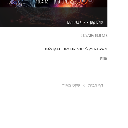
עולם קטן – 10.4.16
עולם קטן
אורי בנקהלטר
01:57:04
10.04.16
מסע מוזיקלי יומי עם אורי בנקהלטר
אודיו
דף הבית
שקט מאוד