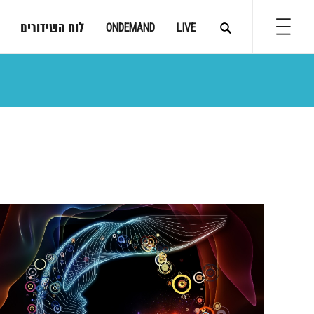
לוח השידורים
ONDEMAND
LIVE