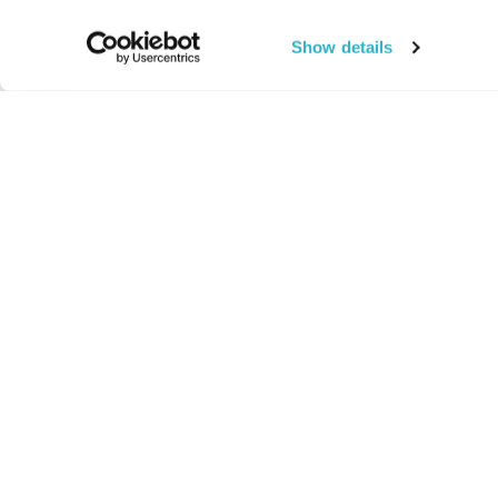
Show details
החיים:
מהותי
מהות החיים