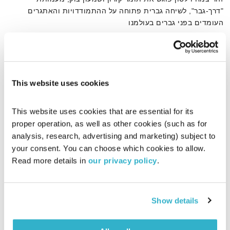
"דרך-גבר", לשיחה גברית פתוחה על ההתמודדויות והאתגרים
העומדים בפני גברים בעולמנו
אודיו
This website uses cookies
דף הבית
שמעון צוק
This website uses cookies that are essential for its 
proper operation, as well as other cookies (such as for 
analysis, research, advertising and marketing) subject to 
your consent. You can choose which cookies to allow. 
Read more details in 
our privacy policy
.
Show details