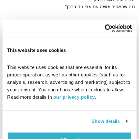
מה שהאביב עושה עם עצי הדובדבן"
על שירתו של המשורר הצ'יליאני, חתן פרס נובל לספרות, פבלו
נרודה
This website uses cookies
אודיו
This website uses cookies that are essential for its 
proper operation, as well as other cookies (such as for 
analysis, research, advertising and marketing) subject to 
דף הבית
שירה צ'יליאנית
your consent. You can choose which cookies to allow. 
Read more details in 
our privacy policy
.
Show details