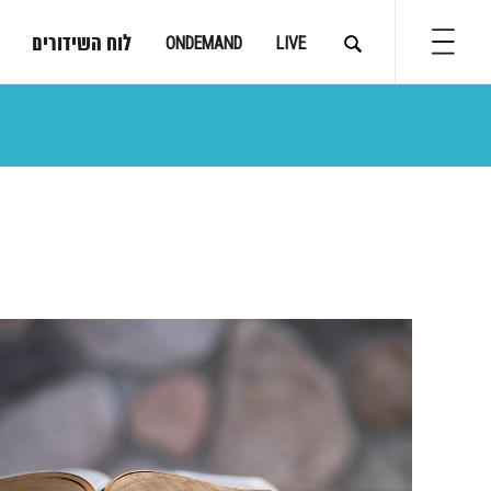
לוח השידורים
ONDEMAND
LIVE