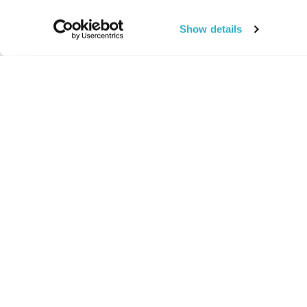
Show details
החיים:
מהותי
מהות החיים