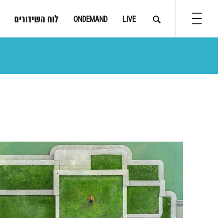
לוח השידורים
ONDEMAND
LIVE