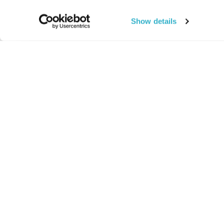
Show details
החיים:
מהותי
מהות החיים