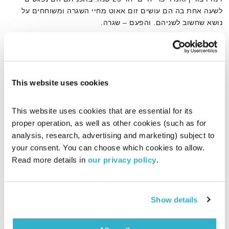
לשעה אחת בה הם עושים זום אאוט מחיי השגרה ומשוחחים על
נושא שחשוב לשניהם. והפעם – שגרה.
אודיו
This website uses cookies
דף הבית
ריגוש
This website uses cookies that are essential for its 
proper operation, as well as other cookies (such as for 
analysis, research, advertising and marketing) subject to 
your consent. You can choose which cookies to allow. 
Read more details in 
our privacy policy
.
Show details