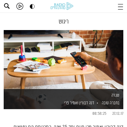
ריגוש
שגרה
בחברה טובה
דנה דבורין
ואמיר פרי
00:58:25
27.12.17
דנה דבורין ואמיר פרי חיים יחד 25 שנה. בתכניתם הם נפגשים