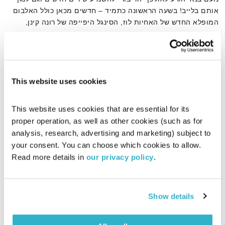
אותם בלייב! בשעה הראשונה כתמיד – חדשים מכאן כולל האלבום
המופלא החדש של האחיות לוז, הסינגל היפייפה של רונה קינן,
והפתעות
אודיו
This website uses cookies
דף הבית
רונה קינן
This website uses cookies that are essential for its 
proper operation, as well as other cookies (such as for 
analysis, research, advertising and marketing) subject to 
your consent. You can choose which cookies to allow. 
Read more details in 
our privacy policy
.
Show details