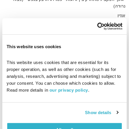
נרודה)
אודיו
This website uses cookies
דף הבית
קירבה
This website uses cookies that are essential for its 
proper operation, as well as other cookies (such as for 
analysis, research, advertising and marketing) subject to 
your consent. You can choose which cookies to allow. 
Read more details in 
our privacy policy
.
Show details