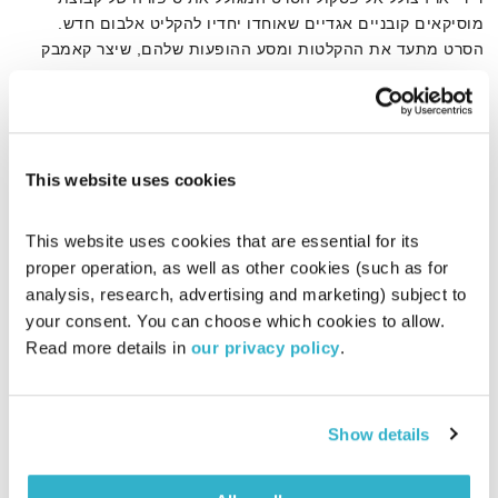
מוסיקאים קובניים אגדיים שאוחדו יחדיו להקליט אלבום חדש.
הסרט מתעד את ההקלטות ומסע ההופעות שלהם, שיצר קאמבק
אדיר ללהקה, למוסיקה הקובנית ולקובה עצמה.
אודיו
This website uses cookies
דף הבית
קובה
This website uses cookies that are essential for its 
proper operation, as well as other cookies (such as for 
analysis, research, advertising and marketing) subject to 
your consent. You can choose which cookies to allow. 
Read more details in 
our privacy policy
.
Show details